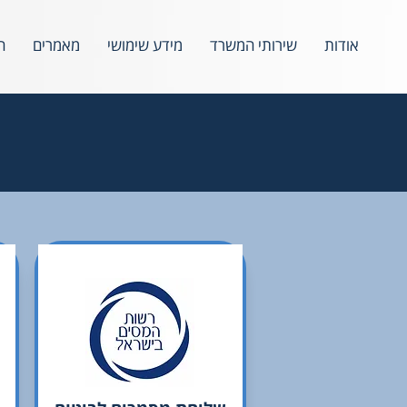
אודות
שירותי המשרד
מידע שימושי
מאמרים
ה