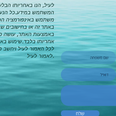
לעיל, הנו באחריותו הבל
המשתמש במידע.כל הנעזר
משתמש באינפורמציה הכ
באתר זה או בחישובים שב
באמצעות האתר, עושה כן
אחריותו בלבד.שימוש בא
לכל האמור לעיל ויחשב 
לאמור לעיל.
שלח