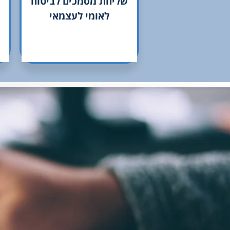
שליחת מסמכים לביטוח
לאומי לעצמאי