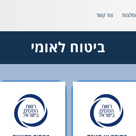
מלצות
צור קשר
ביטוח לאומי