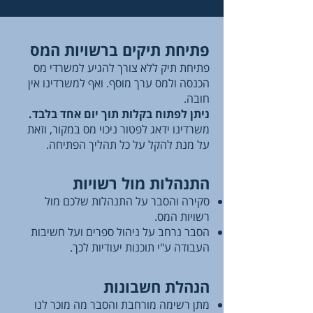
פתיחת תיקים ברשויות המס
פתיחת תיק ללא צורך להגיע למשרדי מס
הכנסה ולמס ערך מוסף. ואף למשרדינו אין
חובה.
ניתן לפתוח בקלות תוך יום אחד בלבד.
משרדינו ידאג לפטור ניכוי מס במקור, וזאת
על מנת להקל על כל תהליך הפתיחה.
התנהלות מול רשויות
סקירה והסבר על התנהלות שלכם מול
רשויות המס.
הסבר נרחב על ניהול ספרים ועל חשיבות
העבודה ע"י תוכנות יעודיות לכך.
הנהלת חשבונות
מתן רשימה מורחבת והסבר מה מוכר לנו