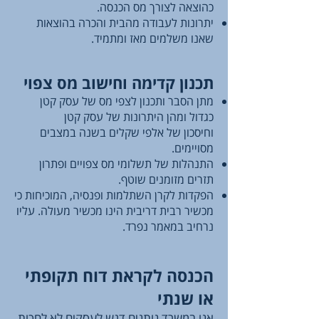
כהוצאה לצורך מס הכנסה.
יתרונות לעבודה מהבית והכרה בהוצאות
שאנו משלמים מאז ומתמיד.
תכנון קדימה וחישוב מס צפוי
מתן הסבר ותכנון לצפי מס של עסק קטן
כגדול ומהן היתרונות של עסק קטן
וחיסכון של אלפי שקלים בשנה במצבים
מסויימים.
התנהלות של תשלומי מס צפויים ופתרון
תזרים מזומנים שוטף.
הפקדות לקרן השתלמות ופנסיה, המוכיחות כי
מכשיר רבית דריבית הינו מכשיר מעולה. עליו
נרחיב במאמר נפרד.
הכנסה לקראת דוח תקופתי
או שנתי
אנו במשרד נותנים דגש לעסקים לא לחכות