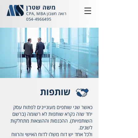
משה שטרן
רואה חשבון CPA, MBA
054-4966495
שותפות
כאשר שני שותפים מעוניינים לפתוח עסק
יחד שזה נקרא שותפות לא רשומה (ברשם
השותפויות). ההכנסות וההוצאות מתחלקות
לשנים.
ולכל אחד יש דוח משלו לדוח האישי והרווח