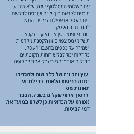
עם תשלומי המס לסוף שנה, אלא להגיע
מוכנים לקראת סוף שנה ועורכים לבקשת
בית העסק או אפילו בלעדיו בהתאם
לתנודתיות העסק.
דוח תקופתי מכין את הלקוח לקראת
תשלומי מס צפויים או הקטנת מקדמות
ושמירה על כספים בחשבון העסק.
כל לקוח יכול לבקש דוחות תקופתיים
לבנקים או למנהלי העסק אחת לתקופה.
יעוץ והכוונה של כל נישום ולהגדירו
נכונה בביטוח הלאומי כדי למנוע
תאונות מס
ולחסוך אלפי שקלים בשנה.
הסבר
מפורט על הכדאיות כן לשלם במועד את
דמי הביטוח.